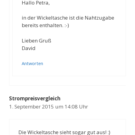
Hallo Petra,
in der Wickeltasche ist die Nahtzugabe
bereits enthalten. :-)
Lieben Gruß
David
Antworten
Strompreisvergleich
1. September 2015 um 14:08 Uhr
Die Wickeltasche sieht sogar gut aus! :)