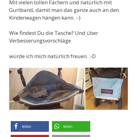
Mit vielen tollen Fächern und natürlich mit
Gurtband, damit man das ganze auch an den
Kinderwagen hängen kann. :-)
Wie findest Du die Tasche? Und über
Verbesserungsvorschläge
würde ich mich natürlich freuen. :-D
teilen
teilen