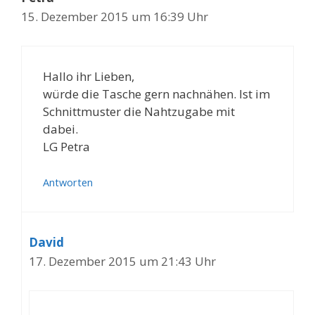
15. Dezember 2015 um 16:39 Uhr
Hallo ihr Lieben,
würde die Tasche gern nachnähen. Ist im
Schnittmuster die Nahtzugabe mit
dabei.
LG Petra
Antworten
David
17. Dezember 2015 um 21:43 Uhr