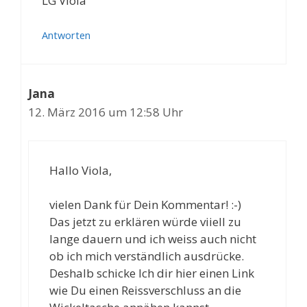
LG Viola
Antworten
Jana
12. März 2016 um 12:58 Uhr
Hallo Viola,
vielen Dank für Dein Kommentar! :-)
Das jetzt zu erklären würde viiell zu
lange dauern und ich weiss auch nicht
ob ich mich verständlich ausdrücke.
Deshalb schicke Ich dir hier einen Link
wie Du einen Reissverschluss an die