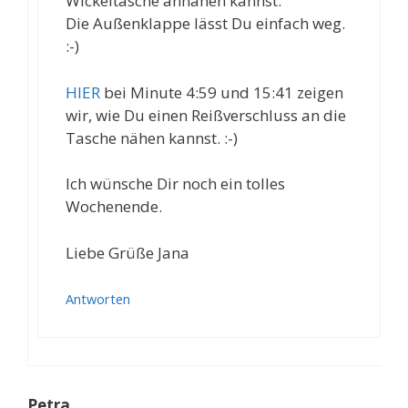
Wickeltasche annähen kannst.
Die Außenklappe lässt Du einfach weg.
:-)
HIER
bei Minute 4:59 und 15:41 zeigen
wir, wie Du einen Reißverschluss an die
Tasche nähen kannst. :-)
Ich wünsche Dir noch ein tolles
Wochenende.
Liebe Grüße Jana
Antworten
Petra