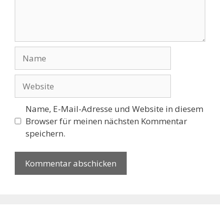
Name
Website
Name, E-Mail-Adresse und Website in diesem
Browser für meinen nächsten Kommentar
speichern.