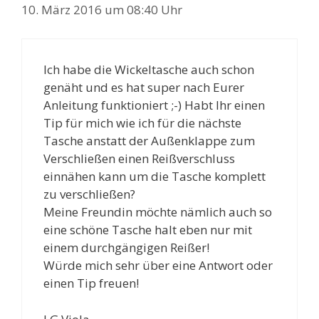
10. März 2016 um 08:40 Uhr
Ich habe die Wickeltasche auch schon
genäht und es hat super nach Eurer
Anleitung funktioniert ;-) Habt Ihr einen
Tip für mich wie ich für die nächste
Tasche anstatt der Außenklappe zum
Verschließen einen Reißverschluss
einnähen kann um die Tasche komplett
zu verschließen?
Meine Freundin möchte nämlich auch so
eine schöne Tasche halt eben nur mit
einem durchgängigen Reißer!
Würde mich sehr über eine Antwort oder
einen Tip freuen!