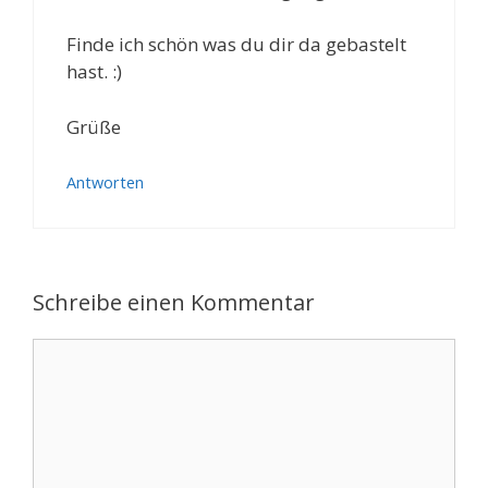
Finde ich schön was du dir da gebastelt
hast. :)
Grüße
Antworten
Schreibe einen Kommentar
Kommentar