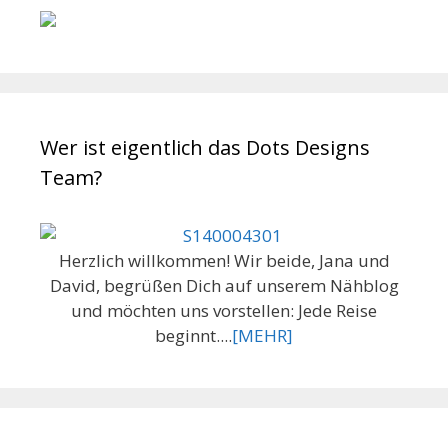
Wer ist eigentlich das Dots Designs
Team?
Herzlich willkommen! Wir beide, Jana und
David, begrüßen Dich auf unserem Nähblog
und möchten uns vorstellen: Jede Reise
beginnt....
[MEHR]