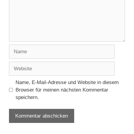
Name
Website
Name, E-Mail-Adresse und Website in diesem
Browser für meinen nächsten Kommentar
speichern.