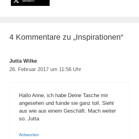
twittern
4 Kommentare zu „Inspirationen“
Jutta Wilke
26. Februar 2017 um 11:56 Uhr
Hallo Anne, ich habe Deine Tasche mir
angesehen und fuinde sie ganz toll. Sieht
aus wie aus einem Geschäft. Mach weiter
so. Jutta
Antworten