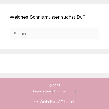
Welches Schnittmuster suchst Du?:
Suchen
nach:
© 2026
Impressum
|
Datenschutz
|
* = Werbelink / Affiliatelink