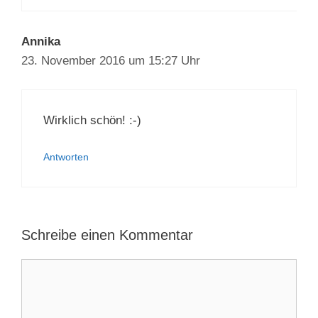
Annika
23. November 2016 um 15:27 Uhr
Wirklich schön! :-)
Antworten
Schreibe einen Kommentar
Kommentar