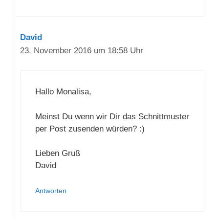
David
23. November 2016 um 18:58 Uhr
Hallo Monalisa,
Meinst Du wenn wir Dir das Schnittmuster
per Post zusenden würden? :)
Lieben Gruß
David
Antworten