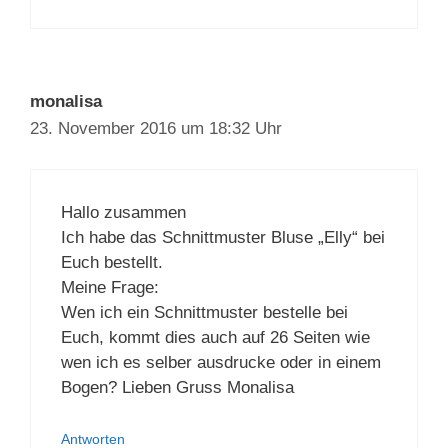
monalisa
23. November 2016 um 18:32 Uhr
Hallo zusammen
Ich habe das Schnittmuster Bluse „Elly“ bei
Euch bestellt.
Meine Frage:
Wen ich ein Schnittmuster bestelle bei
Euch, kommt dies auch auf 26 Seiten wie
wen ich es selber ausdrucke oder in einem
Bogen? Lieben Gruss Monalisa
Antworten