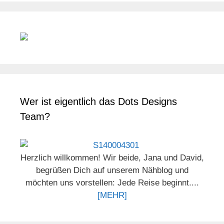
Wer ist eigentlich das Dots Designs
Team?
Herzlich willkommen! Wir beide, Jana und David,
begrüßen Dich auf unserem Nähblog und
möchten uns vorstellen: Jede Reise beginnt....
[MEHR]