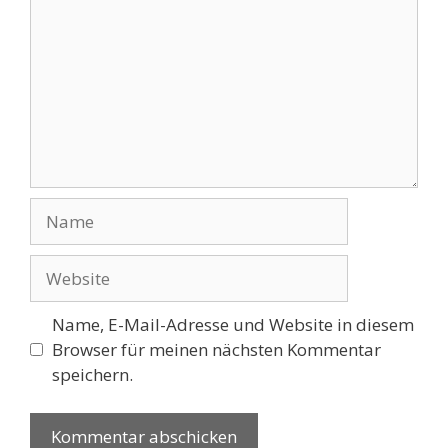
Name
Website
Name, E-Mail-Adresse und Website in diesem
Browser für meinen nächsten Kommentar
speichern.