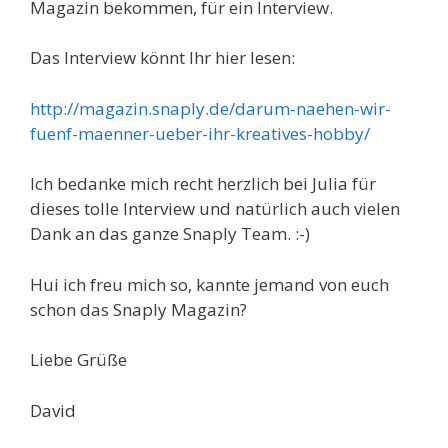
Magazin bekommen, für ein Interview.
Das Interview könnt Ihr hier lesen:
http://magazin.snaply.de/darum-naehen-wir-
fuenf-maenner-ueber-ihr-kreatives-hobby/
Ich bedanke mich recht herzlich bei Julia für
dieses tolle Interview und natürlich auch vielen
Dank an das ganze Snaply Team. :-)
Hui ich freu mich so, kannte jemand von euch
schon das Snaply Magazin?
Liebe Grüße
David