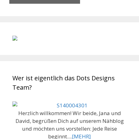
Wer ist eigentlich das Dots Designs
Team?
Herzlich willkommen! Wir beide, Jana und
David, begrüßen Dich auf unserem Nähblog
und möchten uns vorstellen: Jede Reise
beginnt....
[MEHR]