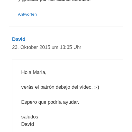
Antworten
David
23. Oktober 2015 um 13:35 Uhr
Hola Maria,
verás el patrón debajo del video. :-)
Espero que podría ayudar.
saludos
David