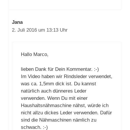
Jana
2. Juli 2016 um 13:13 Uhr
Hallo Marco,
lieben Dank für Dein Kommentar. :-)
Im Video haben wir Rindsleder verwendet,
was ca. 1,5mm dick ist. Du kannst
natürlich auch dünneres Leder
verwenden. Wenn Du mit einer
Haushaltsnähmaschine nähst, würde ich
nicht allzu dickes Leder verwenden. Dafür
sind die Nähmaschinen nämlich zu
schwach. :-)