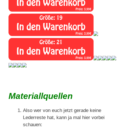
Materiallquellen
Also wer von euch jetzt gerade keine
Lederreste hat, kann ja mal hier vorbei
schauen: