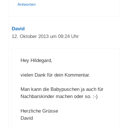
Antworten
David
12. Oktober 2013 um 09:24 Uhr
Hey Hildegard,
vielen Dank für dein Kommentar.
Man kann die Babypuschen ja auch für
Nachbarskinder machen oder so. :-)
Herzliche Grüsse
David