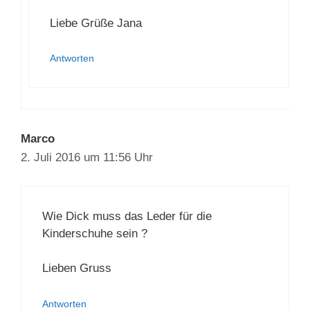
Liebe Grüße Jana
Antworten
Marco
2. Juli 2016 um 11:56 Uhr
Wie Dick muss das Leder für die
Kinderschuhe sein ?
Lieben Gruss
Antworten