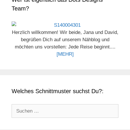
Team?
Herzlich willkommen! Wir beide, Jana und David,
begrüßen Dich auf unserem Nähblog und
möchten uns vorstellen: Jede Reise beginnt....
[MEHR]
Welches Schnittmuster suchst Du?:
Suchen
nach: