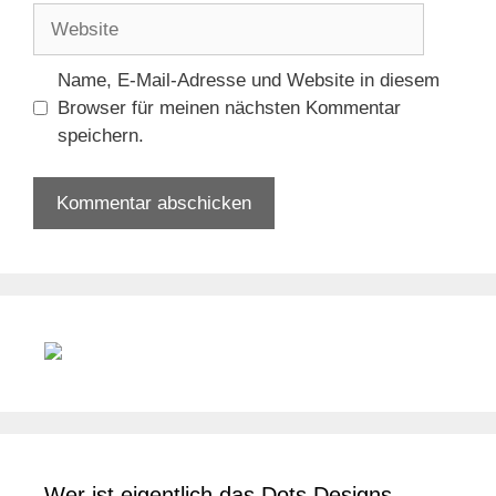
Website
Name, E-Mail-Adresse und Website in diesem
Browser für meinen nächsten Kommentar
speichern.
Wer ist eigentlich das Dots Designs