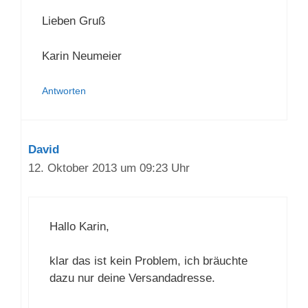
Lieben Gruß
Karin Neumeier
Antworten
David
12. Oktober 2013 um 09:23 Uhr
Hallo Karin,
klar das ist kein Problem, ich bräuchte
dazu nur deine Versandadresse.