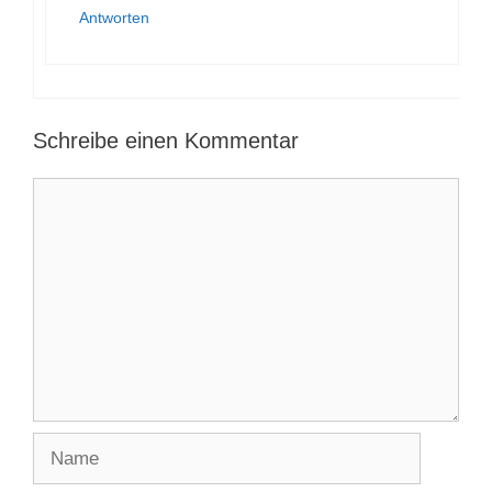
Antworten
Schreibe einen Kommentar
Kommentar
Name