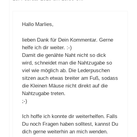
Hallo Marlies,
lieben Dank für Dein Kommentar. Gerne
helfe ich dir weiter. :-)
Damit die genähte Naht nicht so dick
wird, schneidet man die Nahtzugabe so
viel wie möglich ab. Die Lederpuschen
sitzen auch etwas breiter am Fuß, sodass
die Kleinen Mäuse nicht direkt auf die
Nahtzugabe treten.
;-)
Ich hoffe ich konnte dir weiterhelfen. Falls
Du noch Fragen haben solltest, kannst Du
dich gerne weiterhin an mich wenden.