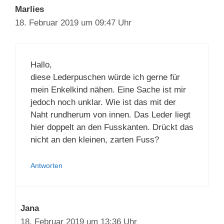
Marlies
18. Februar 2019 um 09:47 Uhr
Hallo,
diese Lederpuschen würde ich gerne für
mein Enkelkind nähen. Eine Sache ist mir
jedoch noch unklar. Wie ist das mit der
Naht rundherum von innen. Das Leder liegt
hier doppelt an den Fusskanten. Drückt das
nicht an den kleinen, zarten Fuss?
Antworten
Jana
18. Februar 2019 um 13:36 Uhr