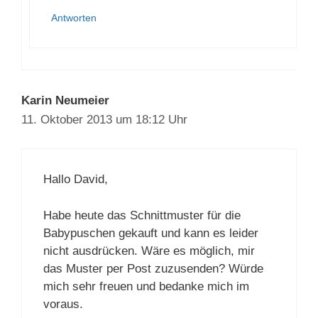
Antworten
Karin Neumeier
11. Oktober 2013 um 18:12 Uhr
Hallo David,
Habe heute das Schnittmuster für die
Babypuschen gekauft und kann es leider
nicht ausdrücken. Wäre es möglich, mir
das Muster per Post zuzusenden? Würde
mich sehr freuen und bedanke mich im
voraus.