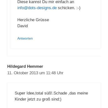
Diese kannst Du mir einfach an
info@dots-designs.de
schicken. :-)
Herzliche Grüsse
David
Antworten
Hildegard Hemmer
11. Oktober 2013 um 11:48 Uhr
Super Idee,total süß!.Schade ,das meine
Kinder jetzt zu groß sind:)