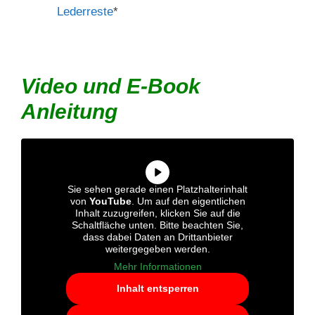
Lederreste
*
Video und E-Book
Anleitung
Sie sehen gerade einen Platzhalterinhalt
von
YouTube
. Um auf den eigentlichen
Inhalt zuzugreifen, klicken Sie auf die
Schaltfläche unten. Bitte beachten Sie,
dass dabei Daten an Drittanbieter
weitergegeben werden.
Mehr Informationen
Inhalt entsperren