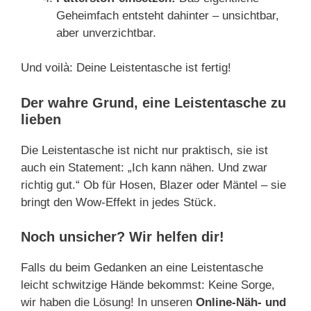
Geheimfach entsteht dahinter – unsichtbar,
aber unverzichtbar.
Und voilà: Deine Leistentasche ist fertig!
Der wahre Grund, eine Leistentasche zu
lieben
Die Leistentasche ist nicht nur praktisch, sie ist
auch ein Statement: „Ich kann nähen. Und zwar
richtig gut.“ Ob für Hosen, Blazer oder Mäntel – sie
bringt den Wow-Effekt in jedes Stück.
Noch unsicher? Wir helfen dir!
Falls du beim Gedanken an eine Leistentasche
leicht schwitzige Hände bekommst: Keine Sorge,
wir haben die Lösung! In unseren
Online-Näh- und