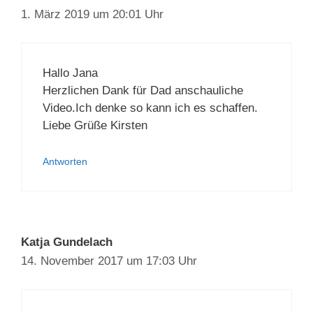
1. März 2019 um 20:01 Uhr
Hallo Jana
Herzlichen Dank für Dad anschauliche
Video.Ich denke so kann ich es schaffen.
Liebe Grüße Kirsten
Antworten
Katja Gundelach
14. November 2017 um 17:03 Uhr