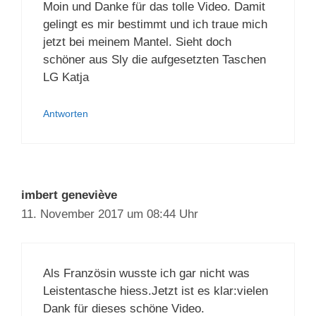
Moin und Danke für das tolle Video. Damit
gelingt es mir bestimmt und ich traue mich
jetzt bei meinem Mantel. Sieht doch
schöner aus Sly die aufgesetzten Taschen
LG Katja
Antworten
imbert geneviève
11. November 2017 um 08:44 Uhr
Als Französin wusste ich gar nicht was
Leistentasche hiess.Jetzt ist es klar:vielen
Dank für dieses schöne Video.