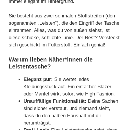
immer elegant im Hintergrund.
Sie besteht aus zwei schmalen Stoffstreifen (den
sogenannten „Leisten“), die den Eingriff der Tasche
einrahmen. Alles, was du von außen siehst, ist
diese schicke, schlichte Linie. Der Rest? Versteckt
sich geschickt im Futterstoff. Einfach genial!
Warum lieben Näher*innen die
Leistentasche?
Eleganz pur:
Sie wertet jedes
Kleidungsstück auf. Ein einfacher Blazer
oder Mantel wirkt sofort wie High Fashion.
Unauffällige Funktionalität:
Deine Sachen
sind sicher verstaut, und niemand sieht,
dass du den halben Haushalt mit dir
herumträgst.