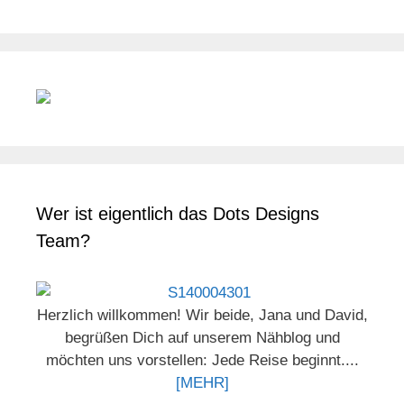
Wer ist eigentlich das Dots Designs
Team?
Herzlich willkommen! Wir beide, Jana und David,
begrüßen Dich auf unserem Nähblog und
möchten uns vorstellen: Jede Reise beginnt....
[MEHR]