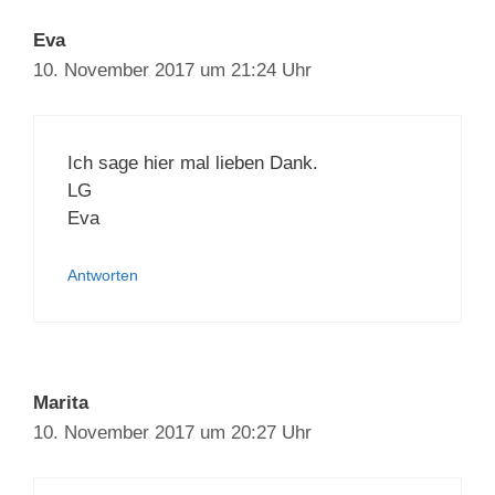
Eva
10. November 2017 um 21:24 Uhr
Ich sage hier mal lieben Dank.
LG
Eva
Antworten
Marita
10. November 2017 um 20:27 Uhr