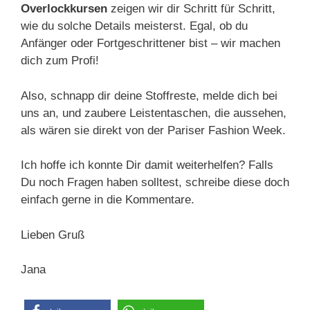
Overlockkursen
zeigen wir dir Schritt für Schritt,
wie du solche Details meisterst. Egal, ob du
Anfänger oder Fortgeschrittener bist – wir machen
dich zum Profi!
Also, schnapp dir deine Stoffreste, melde dich bei
uns an, und zaubere Leistentaschen, die aussehen,
als wären sie direkt von der Pariser Fashion Week.
Ich hoffe ich konnte Dir damit weiterhelfen? Falls
Du noch Fragen haben solltest, schreibe diese doch
einfach gerne in die Kommentare.
Lieben Gruß
Jana