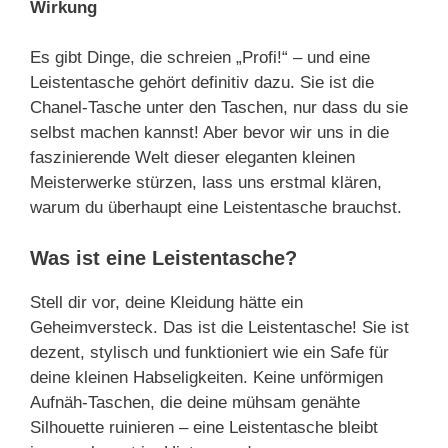
Wirkung
Es gibt Dinge, die schreien „Profi!“ – und eine
Leistentasche gehört definitiv dazu. Sie ist die
Chanel-Tasche unter den Taschen, nur dass du sie
selbst machen kannst! Aber bevor wir uns in die
faszinierende Welt dieser eleganten kleinen
Meisterwerke stürzen, lass uns erstmal klären,
warum du überhaupt eine Leistentasche brauchst.
Was ist eine Leistentasche?
Stell dir vor, deine Kleidung hätte ein
Geheimversteck. Das ist die Leistentasche! Sie ist
dezent, stylisch und funktioniert wie ein Safe für
deine kleinen Habseligkeiten. Keine unförmigen
Aufnäh-Taschen, die deine mühsam genähte
Silhouette ruinieren – eine Leistentasche bleibt