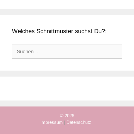
Welches Schnittmuster suchst Du?:
Suchen
nach:
© 2026
Impressum
|
Datenschutz
|