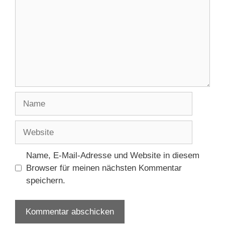
Name
Website
Name, E-Mail-Adresse und Website in diesem
Browser für meinen nächsten Kommentar
speichern.