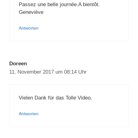
Passez une belle journée.A bientôt.
Geneviève
Antworten
Doreen
11. November 2017 um 08:14 Uhr
Vielen Dank für das Tolle Video.
Antworten