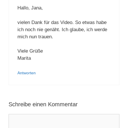
Hallo, Jana,
vielen Dank für das Video. So etwas habe
ich noch nie genäht. Ich glaube, ich werde
mich nun trauen.
Viele Grüße
Marita
Antworten
Schreibe einen Kommentar
Kommentar