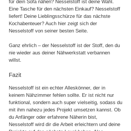
für dein Sofa nähen? Nesselstoff ist deine Wahl.
Eine Tasche für den nächsten Einkauf? Nesselstoff
liefert! Deine Lieblingsschürze für das nächste
Kochabenteuer? Auch hier zeigt sich der
Nesselstoff von seiner besten Seite.
Ganz ehrlich – der Nesselstoff ist der Stoff, den du
nie wieder aus deiner Nähwerkstatt verbannen
willst.
Fazit
Nesselstoff ist ein echter Alleskönner, der in
keinem Nähzimmer fehlen sollte. Er ist nicht nur
funktional, sondern auch super vielseitig, sodass du
mit ihm nahezu jedes Projekt umsetzen kannst. Ob
du Anfänger oder erfahrene Näherin bist,
Nesselstoff wird dir die Arbeit erleichtern und deine