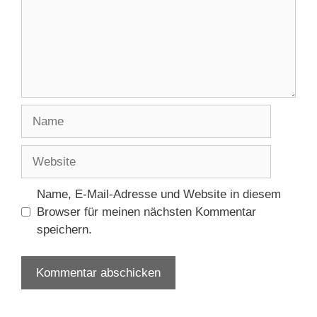
Name
Website
Name, E-Mail-Adresse und Website in diesem
Browser für meinen nächsten Kommentar
speichern.