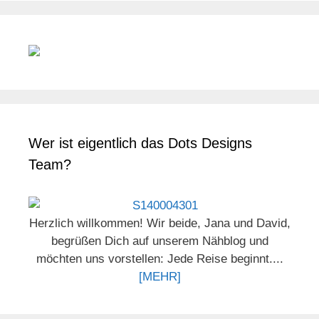
Wer ist eigentlich das Dots Designs
Team?
Herzlich willkommen! Wir beide, Jana und David,
begrüßen Dich auf unserem Nähblog und
möchten uns vorstellen: Jede Reise beginnt....
[MEHR]