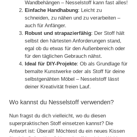
Wandbehängen – Nesselstoff kann fast alles!
Einfache Handhabung
: Leicht zu
schneiden, zu nähen und zu verarbeiten –
auch für Anfänger.
Robust und strapazierfähig
: Der Stoff hält
selbst den härtesten Anforderungen stand,
egal ob du etwas für den Außenbereich oder
für den täglichen Gebrauch nähst.
Ideal für DIY-Projekte
: Ob als Grundlage für
bemalte Kunstwerke oder als Stoff für deine
selbstgenähten Möbel – Nesselstoff lässt
deiner Kreativität freien Lauf.
Wo kannst du Nesselstoff verwenden?
Nun fragst du dich vielleicht, wo du diesen
superpraktischen Stoff einsetzen kannst? Die
Antwort ist: Überall! Möchtest du ein neues Kissen