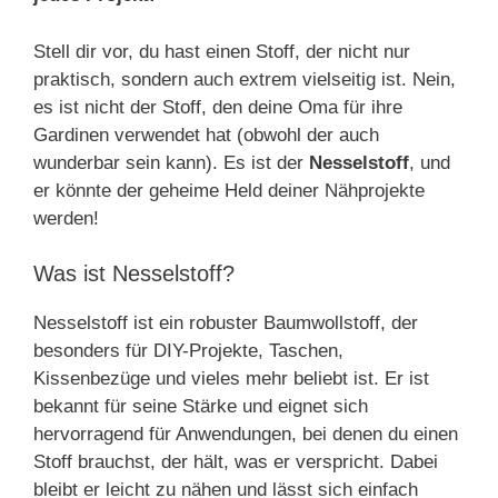
Stell dir vor, du hast einen Stoff, der nicht nur
praktisch, sondern auch extrem vielseitig ist. Nein,
es ist nicht der Stoff, den deine Oma für ihre
Gardinen verwendet hat (obwohl der auch
wunderbar sein kann). Es ist der
Nesselstoff
, und
er könnte der geheime Held deiner Nähprojekte
werden!
Was ist Nesselstoff?
Nesselstoff ist ein robuster Baumwollstoff, der
besonders für DIY-Projekte, Taschen,
Kissenbezüge und vieles mehr beliebt ist. Er ist
bekannt für seine Stärke und eignet sich
hervorragend für Anwendungen, bei denen du einen
Stoff brauchst, der hält, was er verspricht. Dabei
bleibt er leicht zu nähen und lässt sich einfach