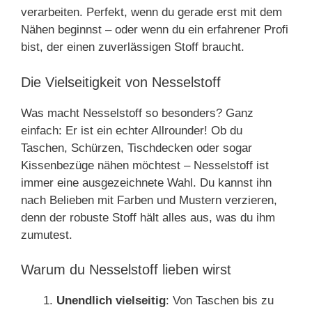
verarbeiten. Perfekt, wenn du gerade erst mit dem
Nähen beginnst – oder wenn du ein erfahrener Profi
bist, der einen zuverlässigen Stoff braucht.
Die Vielseitigkeit von Nesselstoff
Was macht Nesselstoff so besonders? Ganz
einfach: Er ist ein echter Allrounder! Ob du
Taschen, Schürzen, Tischdecken oder sogar
Kissenbezüge nähen möchtest – Nesselstoff ist
immer eine ausgezeichnete Wahl. Du kannst ihn
nach Belieben mit Farben und Mustern verzieren,
denn der robuste Stoff hält alles aus, was du ihm
zumutest.
Warum du Nesselstoff lieben wirst
Unendlich vielseitig
: Von Taschen bis zu