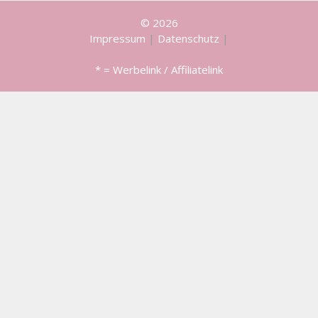
© 2026
Impressum
|
Datenschutz
|
* = Werbelink / Affiliatelink