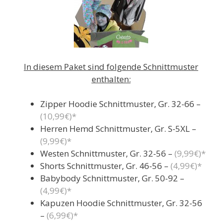
In diesem Paket sind folgende Schnittmuster
enthalten:
Zipper Hoodie Schnittmuster, Gr. 32-66 –
(10,99€)*
Herren Hemd Schnittmuster, Gr. S-5XL –
(9,99€)*
Westen Schnittmuster, Gr. 32-56 –
(9,99€)*
Shorts Schnittmuster, Gr. 46-56 –
(4,99€)*
Babybody Schnittmuster, Gr. 50-92 –
(4,99€)*
Kapuzen Hoodie Schnittmuster, Gr. 32-56
–
(6,99€)*