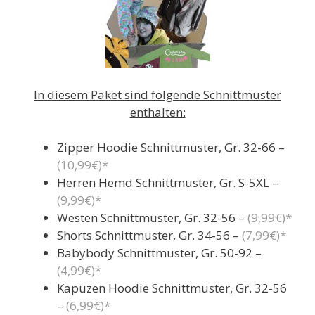
In diesem Paket sind folgende Schnittmuster
enthalten:
Zipper Hoodie Schnittmuster, Gr. 32-66 –
(10,99€)*
Herren Hemd Schnittmuster, Gr. S-5XL –
(9,99€)*
Westen Schnittmuster, Gr. 32-56 –
(9,99€)*
Shorts Schnittmuster, Gr. 34-56 –
(7,99€)*
Babybody Schnittmuster, Gr. 50-92 –
(4,99€)*
Kapuzen Hoodie Schnittmuster, Gr. 32-56
–
(6,99€)*