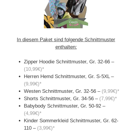
In diesem Paket sind folgende Schnittmuster
enthalten:
Zipper Hoodie Schnittmuster, Gr. 32-66 –
(10,99€)*
Herren Hemd Schnittmuster, Gr. S-5XL –
(9,99€)*
Westen Schnittmuster, Gr. 32-56 –
(9,99€)*
Shorts Schnittmuster, Gr. 34-56 –
(7,99€)*
Babybody Schnittmuster, Gr. 50-92 –
(4,99€)*
Kinder Sommerkleid Schnittmuster, Gr. 62-
110 –
(3,99€)*