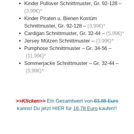
Kinder Pullover Schnittmuster, Gr. 92-128 –
(3,99€)*
Kinder Piraten u. Bienen Kostüm
Schnittmuster, Gr. 92-128 –
(3,99€)*
Cardigan Schnittmuster, Gr. 32-44 –
(5,99€)*
Jersey Mützen Schnittmuster –
(3,99€)*
Pumphose Schnittmuster – Gr. 34-56 –
(11,99€)*
Sommerjacke Schnittmuster – Gr. 32-44 –
(5,99€)*
>>Klicken>>
Ein Gesamtwert von
83,88 Euro
kannst Du jetzt HIER für
16,78 Euro
kaufen!!