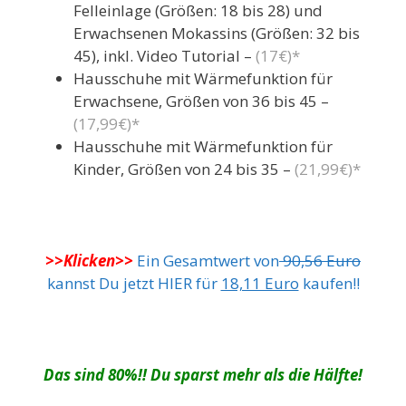
Felleinlage (Größen: 18 bis 28) und
Erwachsenen Mokassins (Größen: 32 bis
45), inkl. Video Tutorial –
(17€)*
Hausschuhe mit Wärmefunktion für
Erwachsene, Größen von 36 bis 45 –
(17,99€)*
Hausschuhe mit Wärmefunktion für
Kinder, Größen von 24 bis 35 –
(21,99€)*
>>Klicken>>
Ein Gesamtwert von
90,56 Euro
kannst Du jetzt HIER für
18,11 Euro
kaufen!!
Das sind 80%!! Du sparst mehr als die Hälfte!