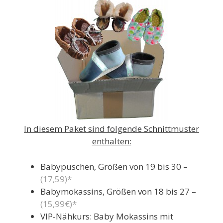
In diesem Paket sind folgende Schnittmuster
enthalten:
Babypuschen, Größen von 19 bis 30 –
(17,59)*
Babymokassins, Größen von 18 bis 27 –
(15,99€)*
VIP-Nähkurs: Baby Mokassins mit