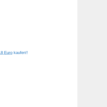
18 Euro
kaufen!!