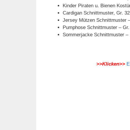
Kinder Piraten u. Bienen Kostü
Cardigan Schnittmuster, Gr. 3
Jersey Mützen Schnittmuster 
Pumphose Schnittmuster – Gr.
Sommerjacke Schnittmuster – 
>>Klicken>>
E