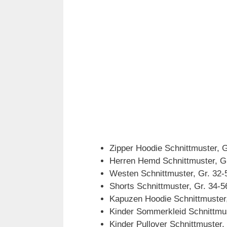
Zipper Hoodie Schnittmuster, 
Herren Hemd Schnittmuster, G
Westen Schnittmuster, Gr. 32-
Shorts Schnittmuster, Gr. 34-5
Kapuzen Hoodie Schnittmuster,
Kinder Sommerkleid Schnittmus
Kinder Pullover Schnittmuster,