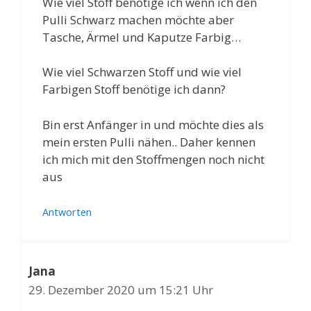
Wie viel Stoff benötige ich wenn ich den
Pulli Schwarz machen möchte aber
Tasche, Ärmel und Kaputze Farbig…
Wie viel Schwarzen Stoff und wie viel
Farbigen Stoff benötige ich dann?
Bin erst Anfänger in und möchte dies als
mein ersten Pulli nähen.. Daher kennen
ich mich mit den Stoffmengen noch nicht
aus
Antworten
Jana
29. Dezember 2020 um 15:21 Uhr