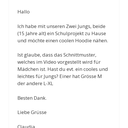
Hallo
Ich habe mit unseren Zwei Jungs, beide
(15 Jahre alt) ein Schulprojekt zu Hause
und möchte einen coolen Hoodie nähen.
Ist glaube, dass das Schnittmuster,
welches im Video vorgestellt wird für
Mädchen ist. Hast du evt. ein cooles und
leichtes für Jungs? Einer hat Grösse M
der andere L-XL
Besten Dank.
Liebe Grüsse
Claudia