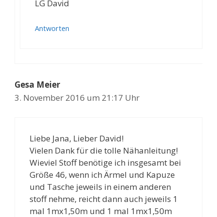
LG David
Antworten
Gesa Meier
3. November 2016 um 21:17 Uhr
Liebe Jana, Lieber David!
Vielen Dank für die tolle Nähanleitung!
Wieviel Stoff benötige ich insgesamt bei
Größe 46, wenn ich Ärmel und Kapuze
und Tasche jeweils in einem anderen
stoff nehme, reicht dann auch jeweils 1
mal 1mx1,50m und 1 mal 1mx1,50m