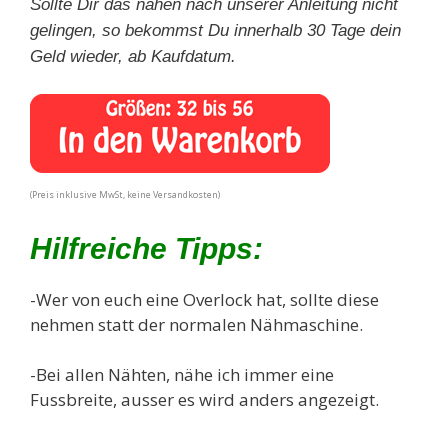
Sollte Dir das nähen nach unserer Anleitung nicht
gelingen, so bekommst Du innerhalb 30 Tage dein
Geld wieder, ab Kaufdatum.
(Preis inklusive MwSt, keine Versandkosten)
Hilfreiche Tipps:
-Wer von euch eine Overlock hat, sollte diese
nehmen statt der normalen Nähmaschine.
-Bei allen Nähten, nähe ich immer eine
Fussbreite, ausser es wird anders angezeigt.