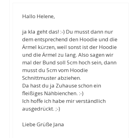
Hallo Helene,
ja kla geht das! :-) Du musst dann nur
dem entsprechend den Hoodie und die
Ärmel kürzen, weil sonst ist der Hoodie
und die Ärmel zu lang. Also sagen wir
mal der Bund soll 5cm hoch sein, dann
musst du 5cm vom Hoodie
Schnittmuster abziehen.
Da hast du ja Zuhause schon ein
fleißiges Nähbienchen. :-)
Ich hoffe ich habe mir verständlich
ausgedrückt. ;-)
Liebe Grüße Jana