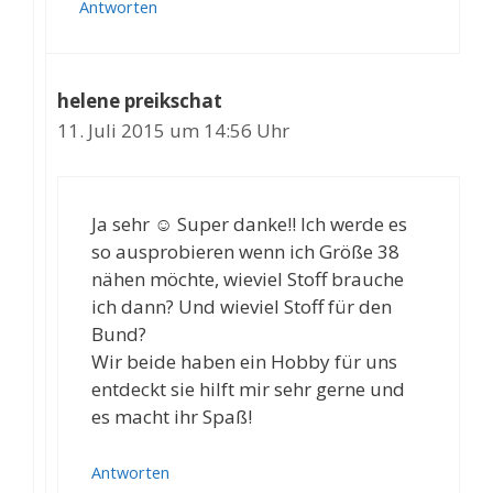
Antworten
helene preikschat
11. Juli 2015 um 14:56 Uhr
Ja sehr ☺️ Super danke!! Ich werde es
so ausprobieren wenn ich Größe 38
nähen möchte, wieviel Stoff brauche
ich dann? Und wieviel Stoff für den
Bund?
Wir beide haben ein Hobby für uns
entdeckt sie hilft mir sehr gerne und
es macht ihr Spaß!
Antworten