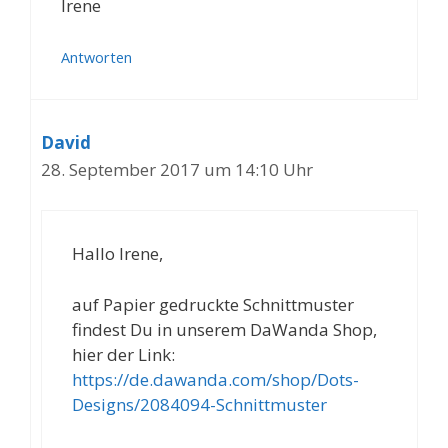
Irene
Antworten
David
28. September 2017 um 14:10 Uhr
Hallo Irene,
auf Papier gedruckte Schnittmuster
findest Du in unserem DaWanda Shop,
hier der Link:
https://de.dawanda.com/shop/Dots-
Designs/2084094-Schnittmuster