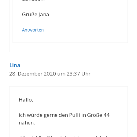
Grüße Jana
Antworten
Lina
28. Dezember 2020 um 23:37 Uhr
Hallo,
ich würde gerne den Pulli in Größe 44
nähen.