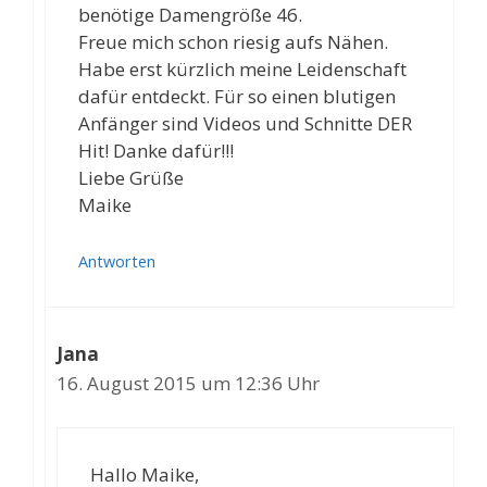
benötige Damengröße 46.
Freue mich schon riesig aufs Nähen.
Habe erst kürzlich meine Leidenschaft
dafür entdeckt. Für so einen blutigen
Anfänger sind Videos und Schnitte DER
Hit! Danke dafür!!!
Liebe Grüße
Maike
Antworten
Jana
16. August 2015 um 12:36 Uhr
Hallo Maike,