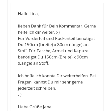
Hallo Lina,
lieben Dank für Dein Kommentar. Gerne
helfe Ich dir weiter. :-)
Für Vorderteil und Rückenteil benötigst
Du 150cm (breite) x 80cm (länge) an
Stoff. Für Tasche, Ärmel und Kapuze
benötigst Du 150cm (Breite) x 90cm
(Länge) an Stoff.
Ich hoffe ich konnte Dir weiterhelfen. Bei
Fragen, kannst Du mir sehr gerne
jederzeit schreiben.
:-)
Liebe Grüße Jana