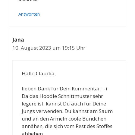
Antworten
Jana
10. August 2023 um 19:15 Uhr
Hallo Claudia,
lieben Dank für Dein Kommentar. :-)
Da das Hoodie Schnittmuster sehr
legere ist, kannst Du auch für Deine
Jungs verwenden. Du kannst am Saum
und an den Ärmeln coole Bündchen
annähen, die sich vom Rest des Stoffes
abheben.