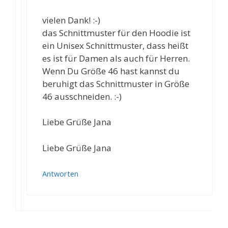
vielen Dank! :-)
das Schnittmuster für den Hoodie ist
ein Unisex Schnittmuster, dass heißt
es ist für Damen als auch für Herren.
Wenn Du Größe 46 hast kannst du
beruhigt das Schnittmuster in Größe
46 ausschneiden. :-)
Liebe Grüße Jana
Liebe Grüße Jana
Antworten