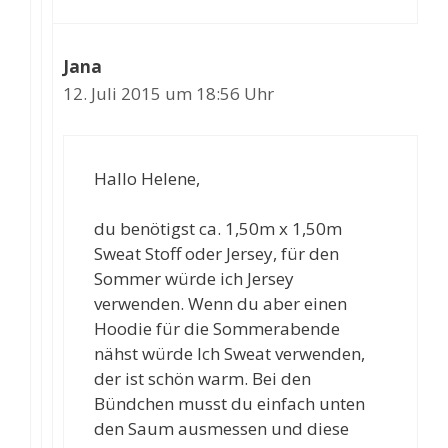
Jana
12. Juli 2015 um 18:56 Uhr
Hallo Helene,
du benötigst ca. 1,50m x 1,50m
Sweat Stoff oder Jersey, für den
Sommer würde ich Jersey
verwenden. Wenn du aber einen
Hoodie für die Sommerabende
nähst würde Ich Sweat verwenden,
der ist schön warm. Bei den
Bündchen musst du einfach unten
den Saum ausmessen und diese