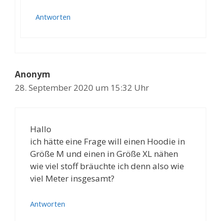
Antworten
Anonym
28. September 2020 um 15:32 Uhr
Hallo
ich hätte eine Frage will einen Hoodie in
Größe M und einen in Größe XL nähen
wie viel stoff bräuchte ich denn also wie
viel Meter insgesamt?
Antworten