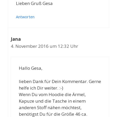
Lieben Gruß Gesa
Antworten
Jana
4. November 2016 um 12:32 Uhr
Hallo Gesa,
lieben Dank für Dein Kommentar. Gerne
helfe ich Dir weiter. :-)
Wenn Du vom Hoodie die Ärmel,
Kapuze und die Tasche in einem
anderen Stoff nähen möchtest,
benötigst Du für die Größe 46 ca.