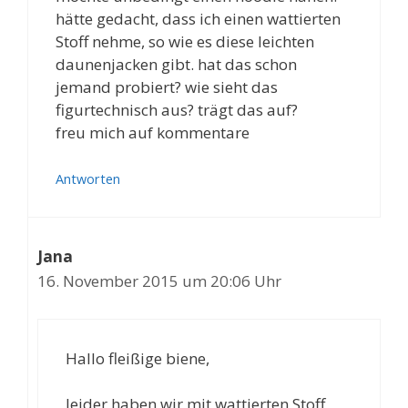
hätte gedacht, dass ich einen wattierten
Stoff nehme, so wie es diese leichten
daunenjacken gibt. hat das schon
jemand probiert? wie sieht das
figurtechnisch aus? trägt das auf?
freu mich auf kommentare
Antworten
Jana
16. November 2015 um 20:06 Uhr
Hallo fleißige biene,
leider haben wir mit wattierten Stoff