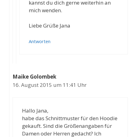
kannst du dich gerne weiterhin an
mich wenden.
Liebe Grüße Jana
Antworten
Maike Golombek
16. August 2015 um 11:41 Uhr
Hallo Jana,
habe das Schnittmuster für den Hoodie
gekauft. Sind die Größenangaben für
Damen oder Herren gedacht? Ich