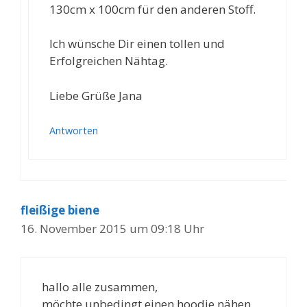
130cm x 100cm für den anderen Stoff.
Ich wünsche Dir einen tollen und
Erfolgreichen Nähtag.
Liebe Grüße Jana
Antworten
fleißige biene
16. November 2015 um 09:18 Uhr
hallo alle zusammen,
möchte unbedingt einen hoodie nähen.