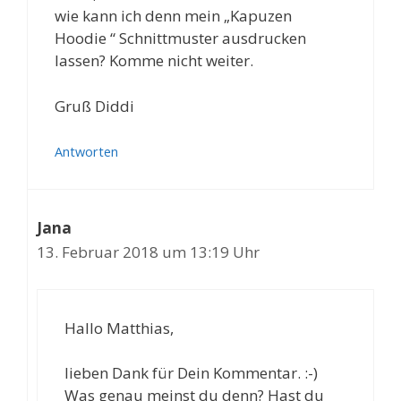
wie kann ich denn mein „Kapuzen
Hoodie “ Schnittmuster ausdrucken
lassen? Komme nicht weiter.
Gruß Diddi
Antworten
Jana
13. Februar 2018 um 13:19 Uhr
Hallo Matthias,
lieben Dank für Dein Kommentar. :-)
Was genau meinst du denn? Hast du