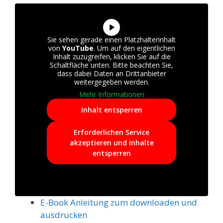
Sie sehen gerade einen Platzhalterinhalt
von
YouTube
. Um auf den eigentlichen
Inhalt zuzugreifen, klicken Sie auf die
Schaltfläche unten. Bitte beachten Sie,
dass dabei Daten an Drittanbieter
weitergegeben werden.
Mehr Informationen
Inhalt entsperren
Erforderlichen Service
akzeptieren und Inhalte
entsperren
E-Book Anleitung zum downloaden und
ausdrucken