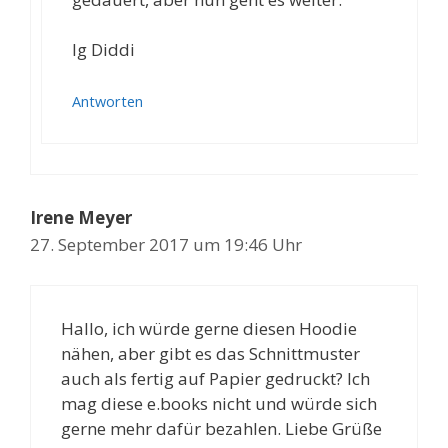
lg Diddi
Antworten
Irene Meyer
27. September 2017 um 19:46 Uhr
Hallo, ich würde gerne diesen Hoodie
nähen, aber gibt es das Schnittmuster
auch als fertig auf Papier gedruckt? Ich
mag diese e.books nicht und würde sich
gerne mehr dafür bezahlen. Liebe Grüße