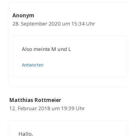
Anonym
28. September 2020 um 15:34 Uhr
Also meinte M und L
Antworten
Matthias Rottmeier
12. Februar 2018 um 19:39 Uhr
Hallo,