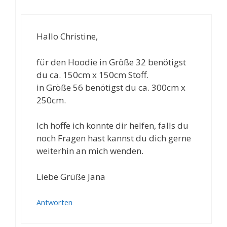
Hallo Christine,
für den Hoodie in Größe 32 benötigst
du ca. 150cm x 150cm Stoff.
in Größe 56 benötigst du ca. 300cm x
250cm.
Ich hoffe ich konnte dir helfen, falls du
noch Fragen hast kannst du dich gerne
weiterhin an mich wenden.
Liebe Grüße Jana
Antworten