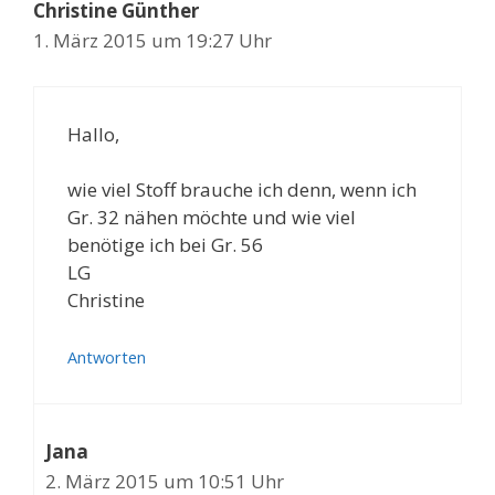
Christine Günther
1. März 2015 um 19:27 Uhr
Hallo,
wie viel Stoff brauche ich denn, wenn ich
Gr. 32 nähen möchte und wie viel
benötige ich bei Gr. 56
LG
Christine
Antworten
Jana
2. März 2015 um 10:51 Uhr