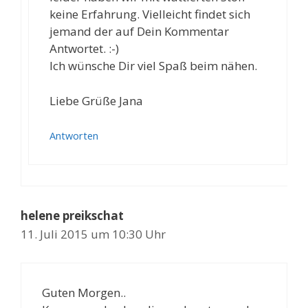
keine Erfahrung. Vielleicht findet sich
jemand der auf Dein Kommentar
Antwortet. :-)
Ich wünsche Dir viel Spaß beim nähen.
Liebe Grüße Jana
Antworten
helene preikschat
11. Juli 2015 um 10:30 Uhr
Guten Morgen..