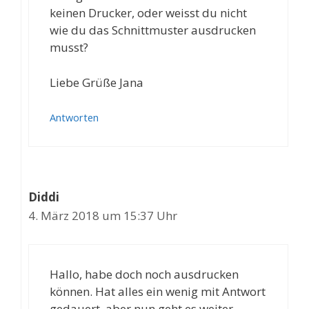
keinen Drucker, oder weisst du nicht
wie du das Schnittmuster ausdrucken
musst?
Liebe Grüße Jana
Antworten
Diddi
4. März 2018 um 15:37 Uhr
Hallo, habe doch noch ausdrucken
können. Hat alles ein wenig mit Antwort
gedauert, aber nun geht es weiter.