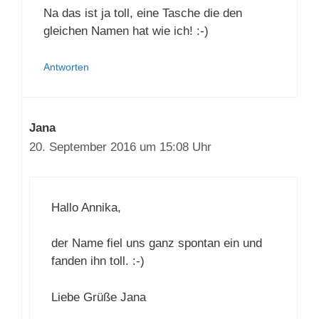
19. September 2016 um 18:51 Uhr
Na das ist ja toll, eine Tasche die den
gleichen Namen hat wie ich! :-)
Antworten
Jana
20. September 2016 um 15:08 Uhr
Hallo Annika,
der Name fiel uns ganz spontan ein und
fanden ihn toll. :-)