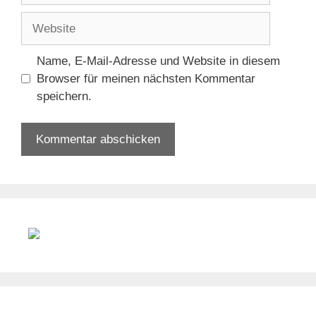
Name
Website
Name, E-Mail-Adresse und Website in diesem
Browser für meinen nächsten Kommentar
speichern.