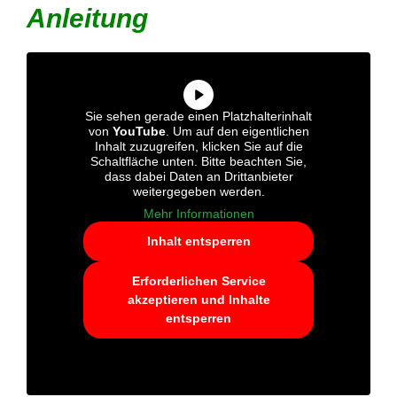
Anleitung
Sie sehen gerade einen
Platzhalterinhalt von
YouTube
. Um
auf den eigentlichen Inhalt
zuzugreifen, klicken Sie auf die
Schaltfläche unten. Bitte beachten Sie,
dass dabei Daten an Drittanbieter
weitergegeben werden.
Mehr Informationen
Inhalt entsperren
Erforderlichen Service
akzeptieren und Inhalte
entsperren