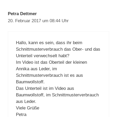
Petra Dettmer
20. Februar 2017 um 08:44 Uhr
Hallo, kann es sein, dass ihr beim
Schnittmusterverbrauch das Ober- und
das Unterteil verwechselt habt?
Im Video ist das Oberteil der kleinen
Annika aus Leder, im
Schnittmusterverbrauch ist es aus
Baumwollstoff.
Das Unterteil ist im Video aus
Baumwollstoff, im
Schnittmusterverbrauch aus Leder.
Viele Grüße