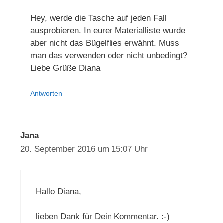
19. September 2016 um 20:10 Uhr
Hey, werde die Tasche auf jeden Fall
ausprobieren. In eurer Materialliste wurde
aber nicht das Bügelflies erwähnt. Muss
man das verwenden oder nicht
unbedingt? Liebe Grüße Diana
Antworten
Jana
20. September 2016 um 15:07 Uhr