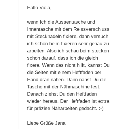
Jana
27. September 2016 um 16:33 Uhr
Hallo Viola,
wenn Ich die Aussentasche und
Innentasche mit dem
Reissverschluss mit Stecknadeln
fixiere, dann versuch ich schon beim
fixieren sehr genau zu arbeiten. Also
ich schau beim stecken schon
darauf, dass ich die gleich fixere.
Wenn das nicht hilft, kannst Du die
Seiten mit einem Heftfaden per Hand
dran nähen. Dann nähst Du die
Tasche mit der Nähmaschine fest.