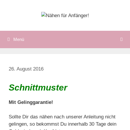
Zum
Inhalt
springen
Menü
26. August 2016
Schnittmuster
Mit Gelinggarantie!
Sollte Dir das nähen nach unserer Anleitung nicht
gelingen, so bekommst Du innerhalb 30 Tage dein