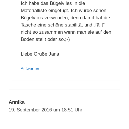
Hallo Diana,
lieben Dank für Dein Kommentar. :-)
Ich habe das Bügelvlies in die
Materialliste eingefügt. Ich würde schon
Bügelvlies verwenden, denn damit hat
die Tasche eine schöne stabilität und
„fällt“ nicht so zusammen wenn man sie
auf den Boden stellt oder so.;-)
Liebe Grüße Jana
Antworten
Annika