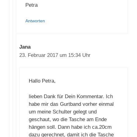
Danke und viele Grüße
Petra
Antworten
Jana
23. Februar 2017 um 15:34 Uhr
Hallo Petra,
lieben Dank für Dein Kommentar. Ich
habe mir das Gurtband vorher einmal
um meine Schulter gelegt und
geschaut, wo die Tasche am Ende
hängen soll. Dann habe ich ca.20cm