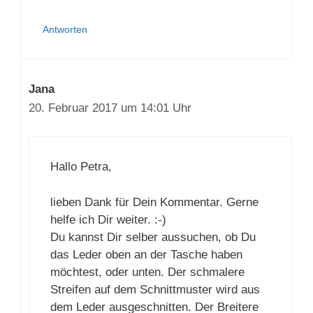
Petra
Antworten
Jana
20. Februar 2017 um 14:01 Uhr
Hallo Petra,
lieben Dank für Dein Kommentar. Gerne
helfe ich Dir weiter. :-)
Du kannst Dir selber aussuchen, ob Du
das Leder oben an der Tasche haben
möchtest, oder unten. Der schmalere
Streifen auf dem Schnittmuster wird aus