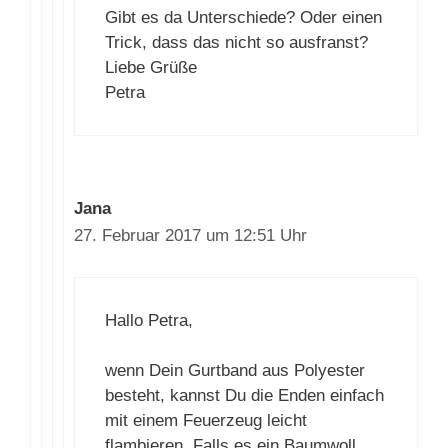
im Video nicht so zu sein.
Gibt es da Unterschiede? Oder
einen Trick, dass das nicht so
ausfranst?
Liebe Grüße
Petra
Jana
27. Februar 2017 um 12:51 Uhr
Hallo Petra,
wenn Dein Gurtband aus Polyester
besteht, kannst Du die Enden