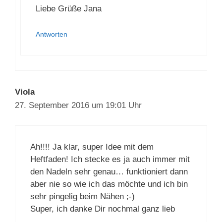
erfolgreichen Nähtag. :-)
Liebe Grüße Jana
Antworten
Viola
27. September 2016 um 19:01 Uhr
Ah!!!! Ja klar, super Idee mit dem
Heftfaden! Ich stecke es ja auch immer
mit den Nadeln sehr genau… funktioniert
dann aber nie so wie ich das möchte und
ich bin sehr pingelig beim Nähen ;-)