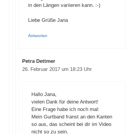
dazu gerechnet, damit ich die Tasche
in den Längen variieren kann. :-)
Liebe Grüße Jana
Antworten
Petra Dettmer
26. Februar 2017 um 18:23 Uhr
Hallo Jana,
vielen Dank für deine Antwort!
Eine Frage habe ich noch mal:
Mein Gurtband franst an den
Kanten so aus, das scheint bei dir