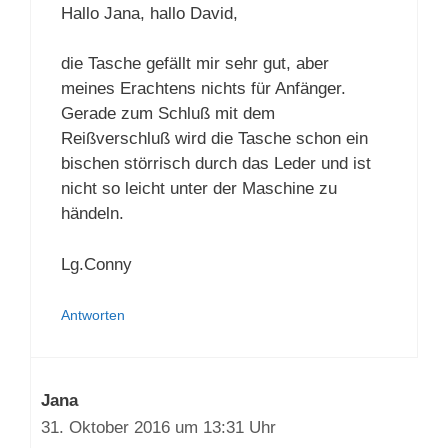
Inhalt entsperren
Hallo Jana, hallo David,
Weitere Informationen
die Tasche gefällt mir sehr gut, aber
meines Erachtens nichts für Anfänger.
Gerade zum Schluß mit dem
Reißverschluß wird die Tasche schon ein
bischen störrisch durch das Leder und ist
nicht so leicht unter der Maschine zu
händeln.
Lg.Conny
Antworten
Jana