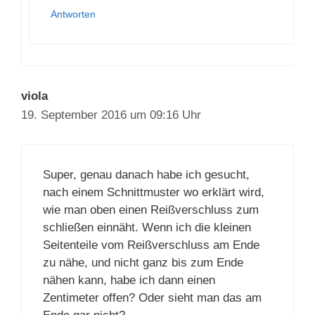
Liebe Grüße Jana
Antworten
viola
19. September 2016 um 09:16 Uhr
Super, genau danach habe ich gesucht,
nach einem Schnittmuster wo erklärt
wird, wie man oben einen Reißverschluss
zum schließen einnäht. Wenn ich die
kleinen Seitenteile vom Reißverschluss
am Ende zu nähe, und nicht ganz bis