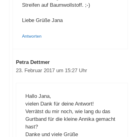
dem Leder ausgeschnitten. Der Breitere
Streifen auf Baumwollstoff. ;-)
Liebe Grüße Jana
Antworten
Petra Dettmer
23. Februar 2017 um 15:27 Uhr
Hallo Jana,
vielen Dank für deine Antwort!
Verrätst du mir noch, wie lang du das
Gurtband für die kleine Annika
gemacht hast?