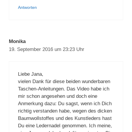
Super, ich danke Dir nochmal ganz lieb
Antworten
Monika
19. September 2016 um 23:23 Uhr
Liebe Jana,
vielen Dank für diese beiden
wunderbaren Taschen-Anleitungen. Das
Video habe ich mir schon angesehen und
doch eine Anmerkung dazu: Du sagst,
wenn ich Dich richtig verstanden habe,
wegen des dicken Baumwollstoffes und