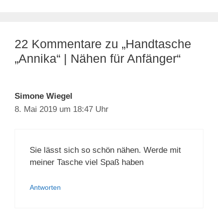
22 Kommentare zu „Handtasche
„Annika“ | Nähen für Anfänger“
Simone Wiegel
8. Mai 2019 um 18:47 Uhr
Sie lässt sich so schön nähen. Werde mit
meiner Tasche viel Spaß haben
Antworten