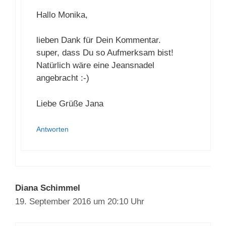
20. September 2016 um 13:43 Uhr
Hallo Monika,
lieben Dank für Dein Kommentar.
super, dass Du so Aufmerksam bist!
Natürlich wäre eine Jeansnadel
angebracht :-)
Liebe Grüße Jana
Antworten
Diana Schimmel