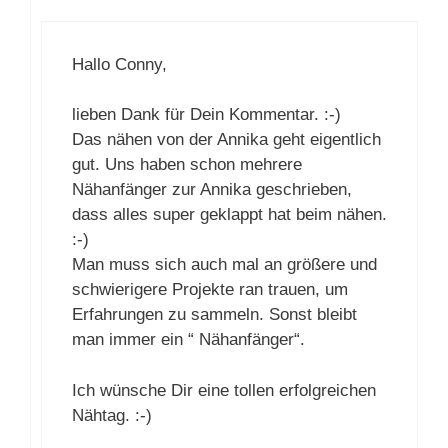
31. Oktober 2016 um 13:31 Uhr
Hallo Conny,
lieben Dank für Dein Kommentar. :-)
Das nähen von der Annika geht
eigentlich gut. Uns haben schon
mehrere Nähanfänger zur Annika
geschrieben, dass alles super geklappt
hat beim nähen. :-)
Man muss sich auch mal an größere
und schwierigere Projekte ran trauen,
um Erfahrungen zu sammeln. Sonst
bleibt man immer ein “ Nähanfänger“.
Ich wünsche Dir eine tollen