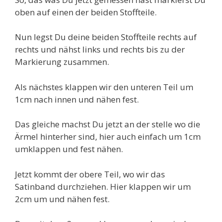
oben auf einen der beiden Stoffteile.
Nun legst Du deine beiden Stoffteile rechts auf
rechts und nähst links und rechts bis zu der
Markierung zusammen.
Als nächstes klappen wir den unteren Teil um
1cm nach innen und nähen fest.
Das gleiche machst Du jetzt an der stelle wo die
Ärmel hinterher sind, hier auch einfach um 1cm
umklappen und fest nähen.
Jetzt kommt der obere Teil, wo wir das
Satinband durchziehen. Hier klappen wir um
2cm um und nähen fest.