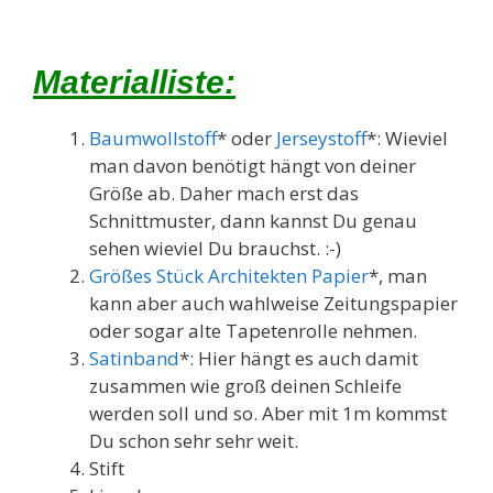
Materialliste:
Baumwollstoff
* oder
Jerseystoff
*: Wieviel
man davon benötigt hängt von deiner
Größe ab. Daher mach erst das
Schnittmuster, dann kannst Du genau
sehen wieviel Du brauchst. :-)
Größes Stück Architekten Papier
*, man
kann aber auch wahlweise Zeitungspapier
oder sogar alte Tapetenrolle nehmen.
Satinband
*: Hier hängt es auch damit
zusammen wie groß deinen Schleife
werden soll und so. Aber mit 1m kommst
Du schon sehr sehr weit.
Stift