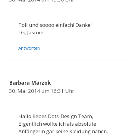
Toll und soooo einfach! Danke!
LG, Jasmin
Antworten
Barbara Marzok
30. Mai 2014 um 16:31 Uhr
Hallo liebes Dots-Design Team,
Eigentlich wollte ich als absolute
Anfängerin gar keine Kleidung nähen,