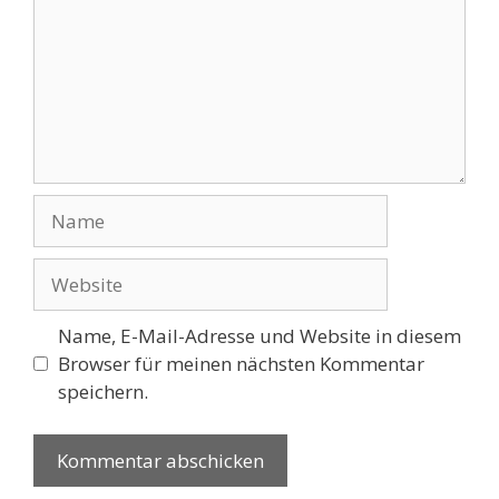
Name
Website
Name, E-Mail-Adresse und Website in diesem
Browser für meinen nächsten Kommentar
speichern.