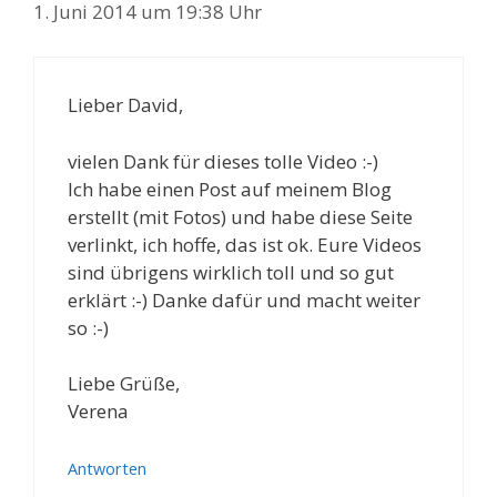
1. Juni 2014 um 19:38 Uhr
Lieber David,
vielen Dank für dieses tolle Video :-)
Ich habe einen Post auf meinem Blog
erstellt (mit Fotos) und habe diese Seite
verlinkt, ich hoffe, das ist ok. Eure Videos
sind übrigens wirklich toll und so gut
erklärt :-) Danke dafür und macht weiter
so :-)
Liebe Grüße,
Verena
Antworten