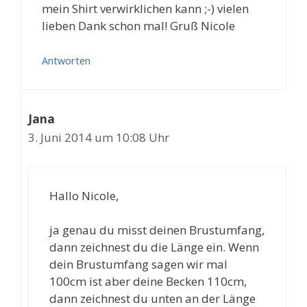
mein Shirt verwirklichen kann ;-) vielen
lieben Dank schon mal! Gruß Nicole
Antworten
Jana
3. Juni 2014 um 10:08 Uhr
Hallo Nicole,
ja genau du misst deinen Brustumfang,
dann zeichnest du die Länge ein. Wenn
dein Brustumfang sagen wir mal
100cm ist aber deine Becken 110cm,
dann zeichnest du unten an der Länge