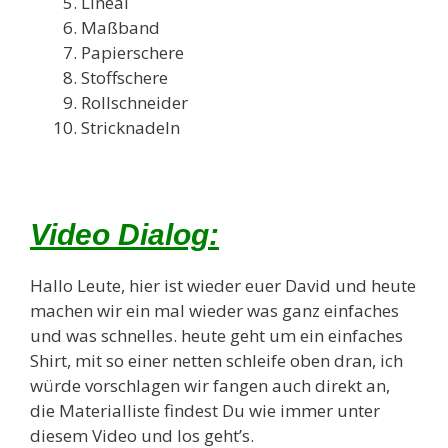
Lineal
Maßband
Papierschere
Stoffschere
Rollschneider
Stricknadeln
Video Dialog:
Hallo Leute, hier ist wieder euer David und heute
machen wir ein mal wieder was ganz einfaches
und was schnelles. heute geht um ein einfaches
Shirt, mit so einer netten schleife oben dran, ich
würde vorschlagen wir fangen auch direkt an,
die Materialliste findest Du wie immer unter
diesem Video und los geht’s.