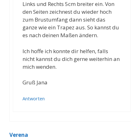
Links und Rechts 5cm breiter ein. Von
den Seiten zeichnest du wieder hoch
zum Brustumfang dann sieht das
ganze wie ein Trapez aus. So kannst du
es nach deinen Maßen ändern.
Ich hoffe ich konnte dir helfen, falls
nicht kannst du dich gerne weiterhin an
mich wenden.
Gruß Jana
Antworten
Verena