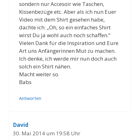
sondern nur Accesoir wie Taschen,
Kissenbezüge etc. Aber als ich nun Euer
Video mit dem Shirt gesehen habe,
dachte ich: „Oh, so ein einfaches Shirt
wirst Du ja wohl auch noch schaffen.“
Vielen Dank für die Inspiration und Eure
Art uns Anfängerinnen Mut zu machen.
Ich denke, ich werde mir nun doch auch
solch ein Shirt nähen.
Macht weiter so.
Babs
Antworten
David
30. Mai 2014 um 19:58 Uhr