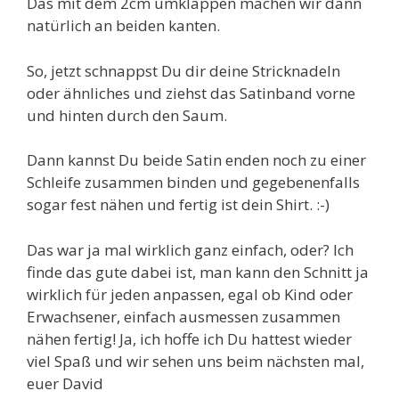
Das mit dem 2cm umklappen machen wir dann
natürlich an beiden kanten.
So, jetzt schnappst Du dir deine Stricknadeln
oder ähnliches und ziehst das Satinband vorne
und hinten durch den Saum.
Dann kannst Du beide Satin enden noch zu einer
Schleife zusammen binden und gegebenenfalls
sogar fest nähen und fertig ist dein Shirt. :-)
Das war ja mal wirklich ganz einfach, oder? Ich
finde das gute dabei ist, man kann den Schnitt ja
wirklich für jeden anpassen, egal ob Kind oder
Erwachsener, einfach ausmessen zusammen
nähen fertig! Ja, ich hoffe ich Du hattest wieder
viel Spaß und wir sehen uns beim nächsten mal,
euer David