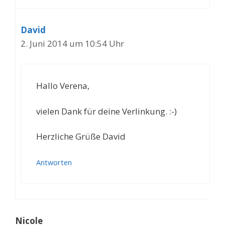
David
2. Juni 2014 um 10:54 Uhr
Hallo Verena,
vielen Dank für deine Verlinkung. :-)
Herzliche Grüße David
Antworten
Nicole