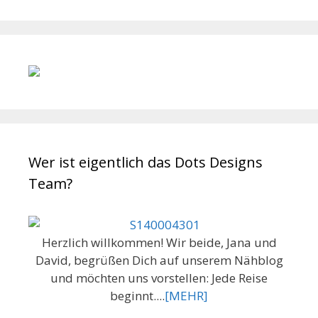
Wer ist eigentlich das Dots Designs
Team?
Herzlich willkommen! Wir beide, Jana und
David, begrüßen Dich auf unserem Nähblog
und möchten uns vorstellen: Jede Reise
beginnt....
[MEHR]