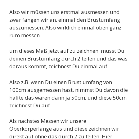
Also wir müssen uns erstmal ausmessen und
zwar fangen wir an, einmal den Brustumfang
auszumessen. Also wirklich einmal oben ganz
rum messen
um dieses Maß jetzt auf zu zeichnen, musst Du
deinen Brustumfang durch 2 teilen und das was
daraus kommt, zeichnest Du einmal auf.
Also z.B. wenn Du einen Brust umfang von
100cm ausgemessen hast, nimmst Du davon die
hälfte das wären dann ja 50cm, und diese 50cm
zeichnest Du auf.
Als nächstes Messen wir unsere
Oberkörperlänge aus und diese zeichnen wir
direkt auf ohne das durch 2 zu teilen. Hier