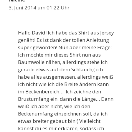
3. Juni 2014 um 01:22 Uhr
Hallo David! Ich habe das Shirt aus Jersey
genäht! Es ist dank der tollen Anleitung
super geworden! Nun aber meine Frage:
Ich möchte mir dieses Shirt nun aus
Baumwolle nähen, allerdings stehe ich
gerade etwas auf dem Schlauch;( ich
habe alles ausgemessen, allerdings weiß
ich nicht wie ich die Breite ändern kann
im Beckenbereich…. Ich zeichne den
Brustumfang ein, dann die Länge… Dann
weiß ich aber nicht, wie ich den
Beckenumfang einzeichnen soll, da ich
etwas breiter gebaut bin;( Vielleicht
kannst du es mir erklären, sodass ich