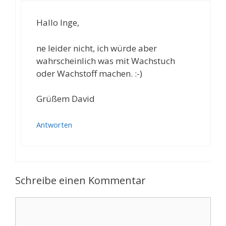
Hallo Inge,
ne leider nicht, ich würde aber
wahrscheinlich was mit Wachstuch
oder Wachstoff machen. :-)
Grüßem David
Antworten
Schreibe einen Kommentar
Kommentar