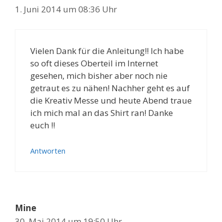
1. Juni 2014 um 08:36 Uhr
Vielen Dank für die Anleitung!! Ich habe
so oft dieses Oberteil im Internet
gesehen, mich bisher aber noch nie
getraut es zu nähen! Nachher geht es auf
die Kreativ Messe und heute Abend traue
ich mich mal an das Shirt ran! Danke
euch !!
Antworten
Mine
30. Mai 2014 um 19:50 Uhr