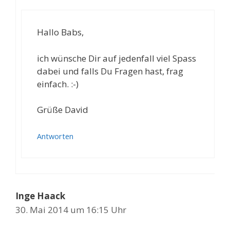
Hallo Babs,
ich wünsche Dir auf jedenfall viel Spass
dabei und falls Du Fragen hast, frag
einfach. :-)
Grüße David
Antworten
Inge Haack
30. Mai 2014 um 16:15 Uhr