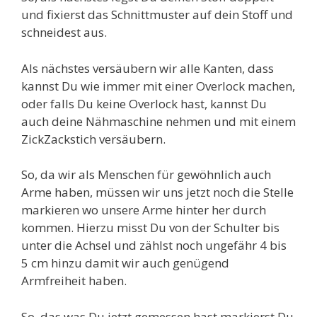
und fixierst das Schnittmuster auf dein Stoff und
schneidest aus.
Als nächstes versäubern wir alle Kanten, dass
kannst Du wie immer mit einer Overlock machen,
oder falls Du keine Overlock hast, kannst Du
auch deine Nähmaschine nehmen und mit einem
ZickZackstich versäubern.
So, da wir als Menschen für gewöhnlich auch
Arme haben, müssen wir uns jetzt noch die Stelle
markieren wo unsere Arme hinter her durch
kommen. Hierzu misst Du von der Schulter bis
unter die Achsel und zählst noch ungefähr 4 bis
5 cm hinzu damit wir auch genügend
Armfreiheit haben.
So, das was Du jetzt gemessen hast markierst Du