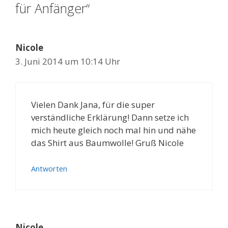
für Anfänger“
Nicole
3. Juni 2014 um 10:14 Uhr
Vielen Dank Jana, für die super
verständliche Erklärung! Dann setze ich
mich heute gleich noch mal hin und nähe
das Shirt aus Baumwolle! Gruß Nicole
Antworten
Nicole