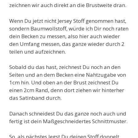
zeichnen wir auch direkt an die Brustweite dran.
Wenn Du jetzt nicht Jersey Stoff genommen hast,
sondern Baumwollstoff, würde ich Dir noch raten
dein Becken zu messen, also hier auch wieder
den Umfang messen, das ganze wieder durch 2
teilen und aufzeichnen.
Sobald du das hast, zeichnest Du noch an den
Seiten und an dem Becken eine Nahtzugabe von
1cm hin. Und oben an der Brust zeichnest Du
einen 2cm Rand, denn dort ziehen wir hinterher
das Satinband durch.
Danach schneidest Du das ganze noch auch und
fertig ist dein Maßgeschneidertes Schnittmuster.
So, als nächstes legst Du deinen Stoff doppelt