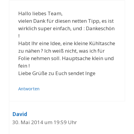
Hallo liebes Team,
vielen Dank für diesen netten Tipp, es ist
wirklich super einfach, und : Dankeschön
!
Habt Ihr eine Idee, eine kleine Kühltasche
zu nähen ? Ich weiß nicht, was ich für
Folie nehmen soll. Hauptsache klein und
fein !
Liebe Grüße zu Euch sendet Inge
Antworten
David
30. Mai 2014 um 19:59 Uhr